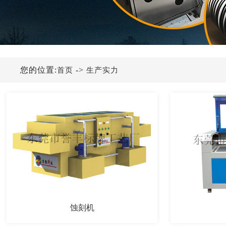
您的位置:
->
首页
生产实力
蚀刻机