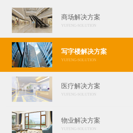
商场解决方案
YUFENG-SOLUTION
写字楼解决方案
YUFENG-SOLUTION
医疗解决方案
YUFENG-SOLUTION
物业解决方案
YUFENG-SOLUTION