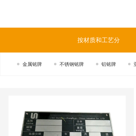
按材质和工艺分
金属铭牌
不锈钢铭牌
铝铭牌