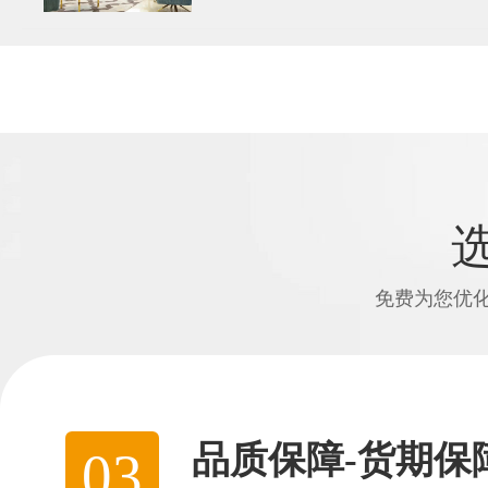
免费为您优
完善的售后服务
04