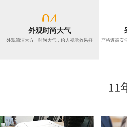
04
外观时尚大气
外观简洁大方，时尚大气，给人视觉效果好
严格遵循安
11