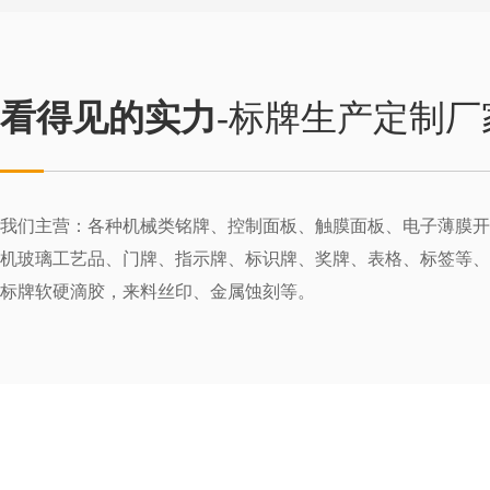
看得见的实力
-标牌生产定制厂
我们主营：各种机械类铭牌、控制面板、触膜面板、电子薄膜开
机玻璃工艺品、门牌、指示牌、标识牌、奖牌、表格、标签等、
标牌软硬滴胶，来料丝印、金属蚀刻等。