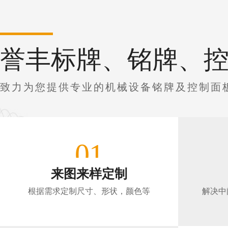
誉丰标牌、铭牌、
致力为您提供专业的机械设备铭牌及控制面
01
来图来样定制
根据需求定制尺寸、形状，颜色等
解决中