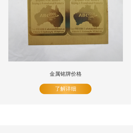
金属铭牌价格