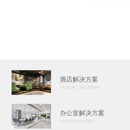
酒店解决方案
YICHENG - SOLUTIONS
办公室解决方案
YUFENG-SOLUTION