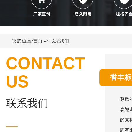
您的位置:
->
首页
联系我们
CONTACT
US
誉丰标
尊敬
联系我们
欢迎
的支
牌有