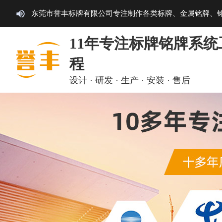
东莞市誉丰标牌有限公司专注制作各类标牌、金属铭牌、
11年专注标牌铭牌系统
程
设计 · 研发 · 生产 · 安装 · 售后