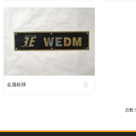
金属标牌
总数: