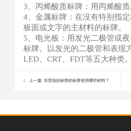
3、丙烯酸质标牌：用丙烯酸
4、金属标牌：在没有特别指
板面或文字的主材料的标牌。
5、电光板：用发光二极管或
标牌。以发光的二极管和表现方
LED、CRT、FDT等五大种类
上一篇:
东莞蚀刻标牌的标牌使用哪些材料？