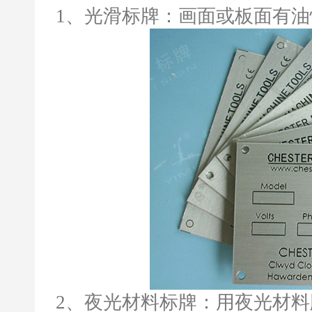
1、光滑标牌：画面或板面有
2、夜光材料标牌：用夜光材