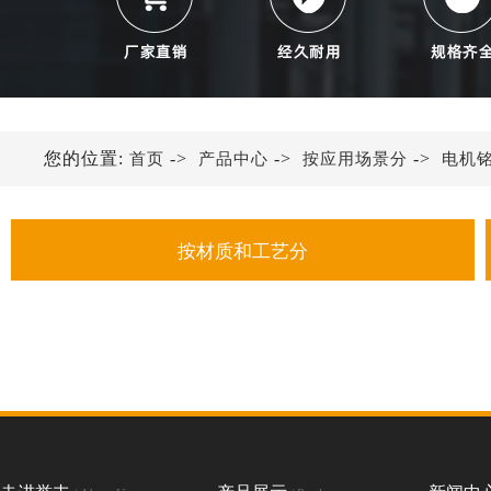
您的位置:
->
->
->
首页
产品中心
按应用场景分
电机
按材质和工艺分
金属铭牌
不锈钢铭牌
铝铭牌
亚克力铭牌