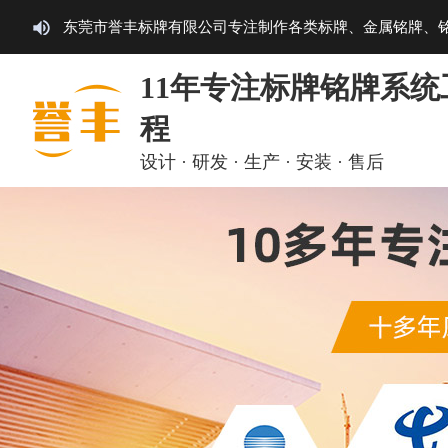
东莞市誉丰标牌有限公司专注制作各类标牌、金属铭牌、
11年专注标牌铭牌系统
程
设计 · 研发 · 生产 · 安装 · 售后