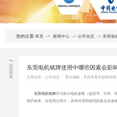
您的位置:
->
->
->
首页
新闻中心
公司动态
东莞电
东莞电机铭牌使用中哪些因素会影
文章出处：公司动态
责任编辑：东莞市誉丰标牌有限
​东莞电机铭牌
作为标识电机参数（如型号、功率、
维护效率。在使用过程中，多种环境和物理因素会加速