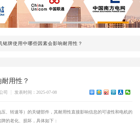
机铭牌使用中哪些因素会影响耐用性？
响耐用性？
公司
发表时间：2025-07-08
电压、转速等）的关键部件，其耐用性直接影响信息的可读性和电机的
铭牌的老化、损坏，具体如下：