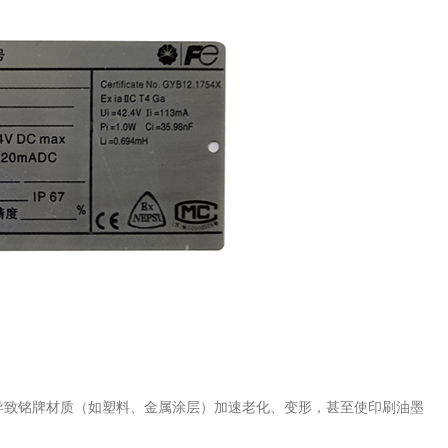
导致铭牌材质（如塑料、金属涂层）加速老化、变形，甚至使印刷油墨