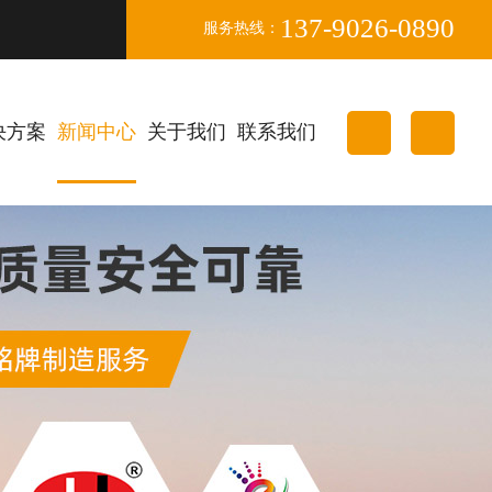
137-9026-0890
服务热线：
决方案
新闻中心
关于我们
联系我们