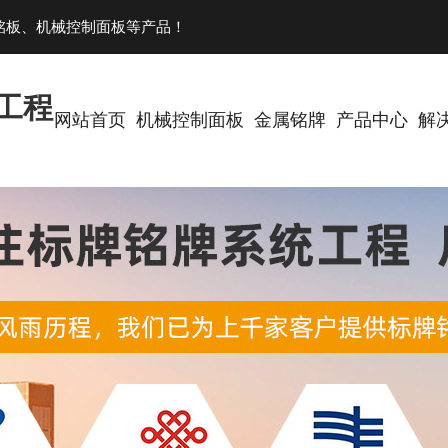
铭板、机械控制面板等产品！
工程
网站首页
机械控制面板
金属铭牌
产品中心
解