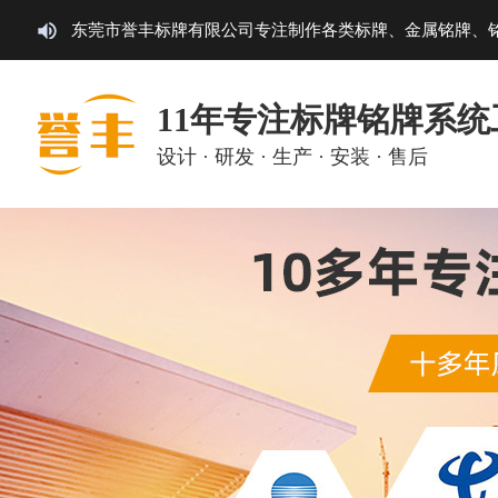
东莞市誉丰标牌有限公司专注制作各类标牌、金属铭牌、
11年专注标牌铭牌系统
设计 · 研发 · 生产 · 安装 · 售后