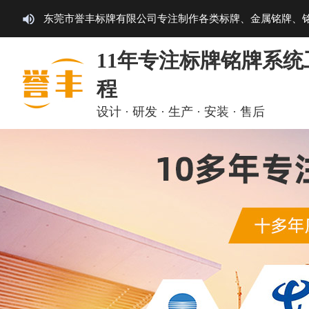
东莞市誉丰标牌有限公司专注制作各类标牌、金属铭牌、
11年专注标牌铭牌系统
程
设计 · 研发 · 生产 · 安装 · 售后