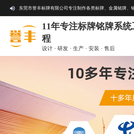
东莞市誉丰标牌有限公司专注制作各类标牌、金属铭牌、
11年专注标牌铭牌系统
程
设计 · 研发 · 生产 · 安装 · 售后