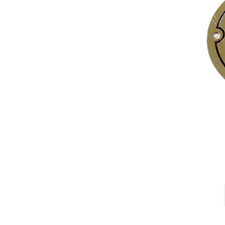
全铜铭牌
丝印铭牌
高光拉丝铭牌
烤漆铭牌
腐蚀铭牌
UV铭牌
蚀刻铭牌
PVC铭牌