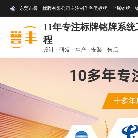
东莞市誉丰标牌有限公司专注制作各类标牌、金属铭牌、
11年专注标牌铭牌系统
程
设计 · 研发 · 生产 · 安装 · 售后