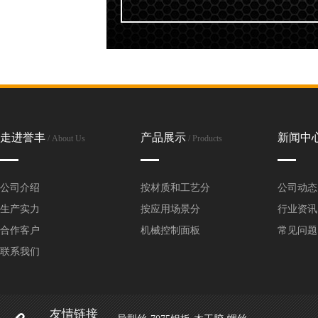
走进誉丰
产品展示
新闻中
/ About Us
/ Products
公司介绍
按材质和工艺分
公司动态
生产实力
按应用场景分
行业资讯
合作客户
机械控制面板
常见问题
联系我们
友情链接