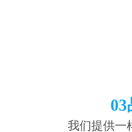
0
我们提供一